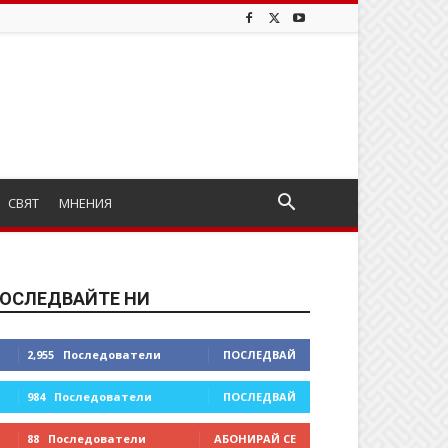
СВЯТ
МНЕНИЯ
ОСЛЕДВАЙТЕ НИ
2,955
Последователи
ПОСЛЕДВАЙ
984
Последователи
ПОСЛЕДВАЙ
88
Последователи
АБОНИРАЙ СЕ