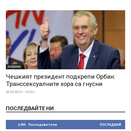
НОВИНИ
Чешкият президент подкрепи Орбан:
Транссексуалните хора са гнусни
28.06.2021г. 16:20ч.
ПОСЛЕДВАЙТЕ НИ
2,955
Последователи
ПОСЛЕДВАЙ