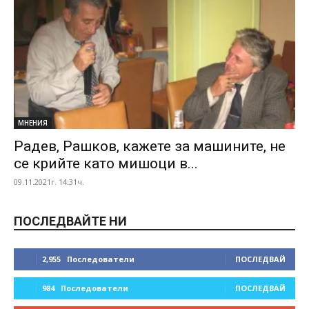
МНЕНИЯ
Радев, Рашков, кажете за машините, не
се крийте като мишоци в...
09.11.2021г. 14:31ч.
ПОСЛЕДВАЙТЕ НИ
2,955
Последователи
ПОСЛЕДВАЙ
984
Последователи
ПОСЛЕДВАЙ