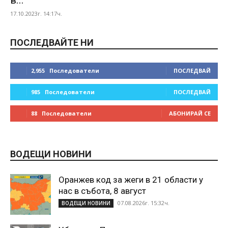
в...
17.10.2023г. 14:17ч.
ПОСЛЕДВАЙТЕ НИ
2,955
Последователи
ПОСЛЕДВАЙ
985
Последователи
ПОСЛЕДВАЙ
88
Последователи
АБОНИРАЙ СЕ
ВОДЕЩИ НОВИНИ
Оранжев код за жеги в 21 области у
нас в събота, 8 август
07.08.2026г. 15:32ч.
ВОДЕЩИ НОВИНИ