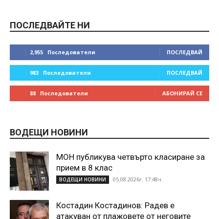
ПОСЛЕДВАЙТЕ НИ
2,955
Последователи
ПОСЛЕДВАЙ
983
Последователи
ПОСЛЕДВАЙ
88
Последователи
АБОНИРАЙ СЕ
ВОДЕЩИ НОВИНИ
МОН публикува четвърто класиране за
прием в 8 клас
05.08.2026г. 17:48ч.
ВОДЕЩИ НОВИНИ
Костадин Костадинов: Радев е
атакуван от плажoвете от неговите