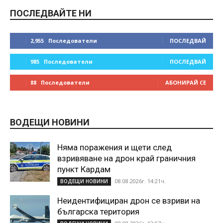
ПОСЛЕДВАЙТЕ НИ
2,955
Последователи
ПОСЛЕДВАЙ
985
Последователи
ПОСЛЕДВАЙ
88
Последователи
АБОНИРАЙ СЕ
ВОДЕЩИ НОВИНИ
Няма поражения и щети след
взривяване на дрон край граничния
пункт Кардам
08.08.2026г. 14:21ч.
ВОДЕЩИ НОВИНИ
Неидентифициран дрон се взриви на
българска територия