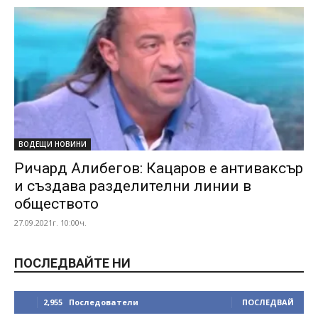
ВОДЕЩИ НОВИНИ
Ричард Алибегов: Кацаров е антиваксър
и създава разделителни линии в
обществото
27.09.2021г. 10:00ч.
ПОСЛЕДВАЙТЕ НИ
2,955
Последователи
ПОСЛЕДВАЙ