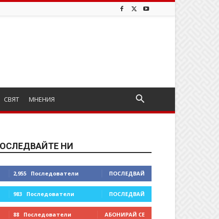
СВЯТ
МНЕНИЯ
ОСЛЕДВАЙТЕ НИ
2,955
Последователи
ПОСЛЕДВАЙ
983
Последователи
ПОСЛЕДВАЙ
88
Последователи
АБОНИРАЙ СЕ