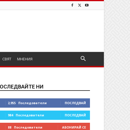
СВЯТ
МНЕНИЯ
ОСЛЕДВАЙТЕ НИ
2,955
Последователи
ПОСЛЕДВАЙ
984
Последователи
ПОСЛЕДВАЙ
88
Последователи
АБОНИРАЙ СЕ