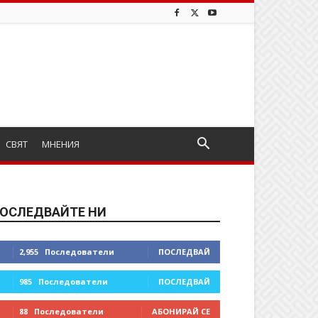
СВЯТ
МНЕНИЯ
ОСЛЕДВАЙТЕ НИ
2,955
Последователи
ПОСЛЕДВАЙ
985
Последователи
ПОСЛЕДВАЙ
88
Последователи
АБОНИРАЙ СЕ