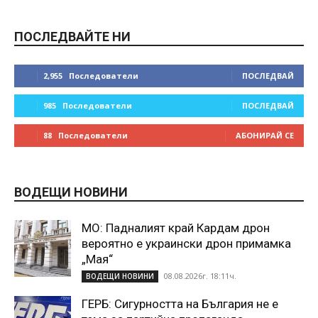
ПОСЛЕДВАЙТЕ НИ
2,955
Последователи
ПОСЛЕДВАЙ
985
Последователи
ПОСЛЕДВАЙ
88
Последователи
АБОНИРАЙ СЕ
ВОДЕЩИ НОВИНИ
МО: Падналият край Кардам дрон
вероятно е украински дрон примамка
„Мая“
08.08.2026г. 18:11ч.
ВОДЕЩИ НОВИНИ
ГЕРБ: Сигурността на България не е