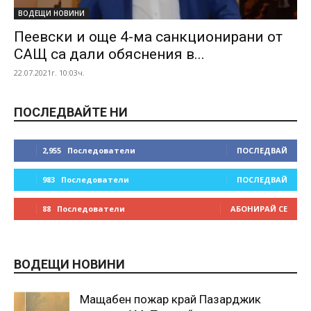
ВОДЕЩИ НОВИНИ
Пеевски и още 4-ма санкционирани от
САЩ са дали обяснения в...
22.07.2021г. 10:03ч.
ПОСЛЕДВАЙТЕ НИ
2,955
Последователи
ПОСЛЕДВАЙ
983
Последователи
ПОСЛЕДВАЙ
88
Последователи
АБОНИРАЙ СЕ
ВОДЕЩИ НОВИНИ
Мащабен пожар край Пазарджик