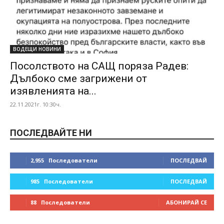
ВОДЕЩИ НОВИНИ
Посолството на САЩ поряза Радев:
Дълбоко сме загрижени от
изявленията на...
22.11.2021г. 10:30ч.
ПОСЛЕДВАЙТЕ НИ
2,955
Последователи
ПОСЛЕДВАЙ
985
Последователи
ПОСЛЕДВАЙ
88
Последователи
АБОНИРАЙ СЕ