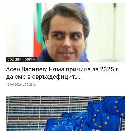
ВОДЕЩИ НОВИНИ
Асен Василев: Няма причина за 2025 г.
да сме в свръхдефицит,...
10.06.2026г. 09:23ч.