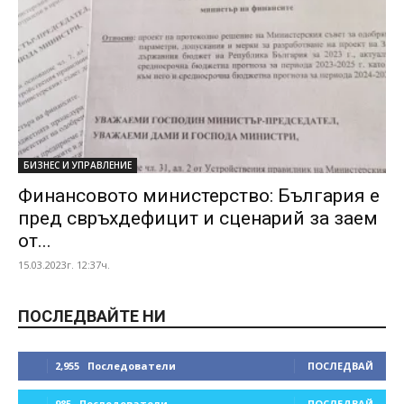
БИЗНЕС И УПРАВЛЕНИЕ
Финансовото министерство: България е
пред свръхдефицит и сценарий за заем
от...
15.03.2023г. 12:37ч.
ПОСЛЕДВАЙТЕ НИ
2,955
Последователи
ПОСЛЕДВАЙ
985
Последователи
ПОСЛЕДВАЙ