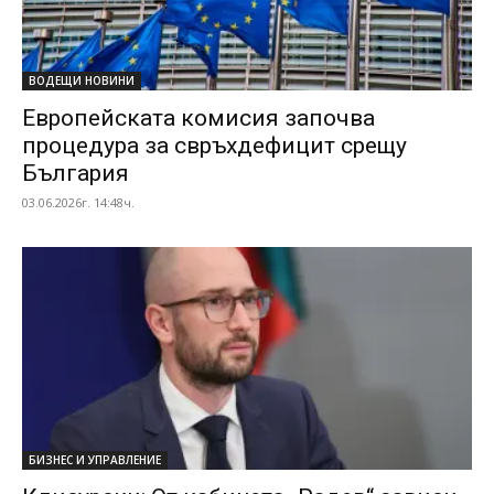
ВОДЕЩИ НОВИНИ
Европейската комисия започва
процедура за свръхдефицит срещу
България
03.06.2026г. 14:48ч.
БИЗНЕС И УПРАВЛЕНИЕ