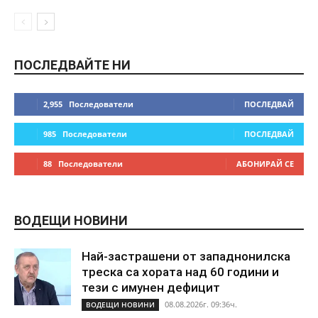
ПОСЛЕДВАЙТЕ НИ
2,955
Последователи
ПОСЛЕДВАЙ
985
Последователи
ПОСЛЕДВАЙ
88
Последователи
АБОНИРАЙ СЕ
ВОДЕЩИ НОВИНИ
Най-застрашени от западнонилска
треска са хората над 60 години и
тези с имунен дефицит
08.08.2026г. 09:36ч.
ВОДЕЩИ НОВИНИ