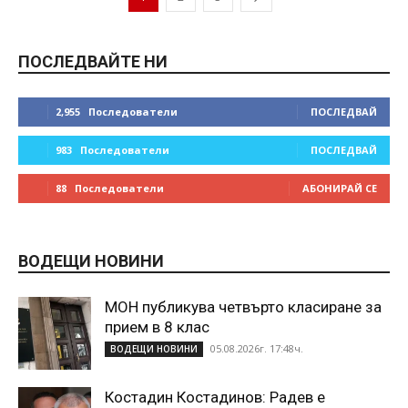
ПОСЛЕДВАЙТЕ НИ
2,955
Последователи
ПОСЛЕДВАЙ
983
Последователи
ПОСЛЕДВАЙ
88
Последователи
АБОНИРАЙ СЕ
ВОДЕЩИ НОВИНИ
МОН публикува четвърто класиране за
прием в 8 клас
05.08.2026г. 17:48ч.
ВОДЕЩИ НОВИНИ
Костадин Костадинов: Радев е