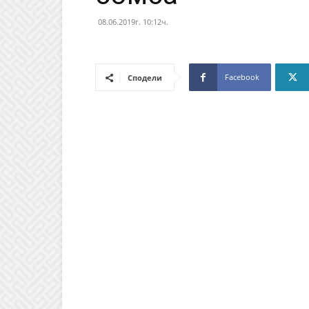
08.06.2019г. 10:12ч.
Facebook
Сподели