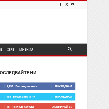
ИЕ
СВЯТ
МНЕНИЯ
ОСЛЕДВАЙТЕ НИ
2,955
Последователи
ПОСЛЕДВАЙ
985
Последователи
ПОСЛЕДВАЙ
88
Последователи
АБОНИРАЙ СЕ