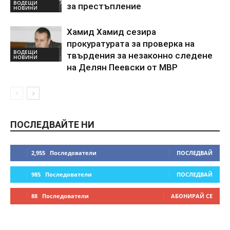
ВОДЕЩИ
за престъпление
НОВИНИ
Хамид Хамид сезира
прокуратурата за проверка на
ВОДЕЩИ
твърдения за незаконно следене
НОВИНИ
на Делян Пеевски от МВР
ПОСЛЕДВАЙТЕ НИ
2,955
Последователи
ПОСЛЕДВАЙ
985
Последователи
ПОСЛЕДВАЙ
88
Последователи
АБОНИРАЙ СЕ