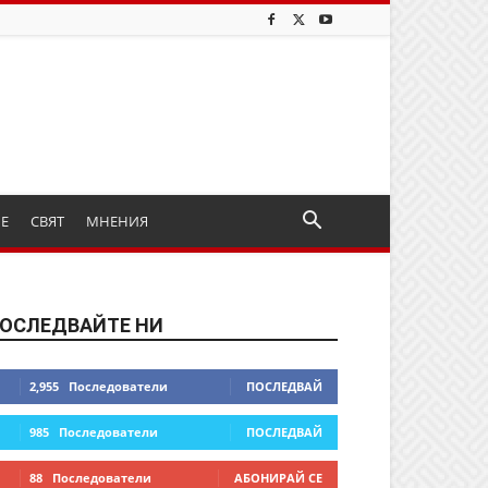
ИЕ
СВЯТ
МНЕНИЯ
ОСЛЕДВАЙТЕ НИ
2,955
Последователи
ПОСЛЕДВАЙ
985
Последователи
ПОСЛЕДВАЙ
88
Последователи
АБОНИРАЙ СЕ