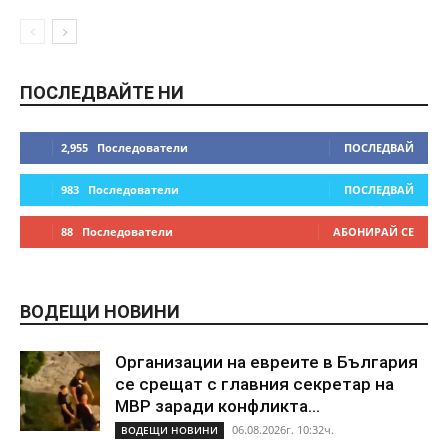
ПОСЛЕДВАЙТЕ НИ
2,955
Последователи
ПОСЛЕДВАЙ
983
Последователи
ПОСЛЕДВАЙ
88
Последователи
АБОНИРАЙ СЕ
ВОДЕЩИ НОВИНИ
Организации на евреите в България
се срещат с главния секретар на
МВР заради конфликта...
06.08.2026г. 10:32ч.
ВОДЕЩИ НОВИНИ