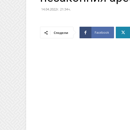
14.04.2022г. 21:34ч.
Facebook
Сподели