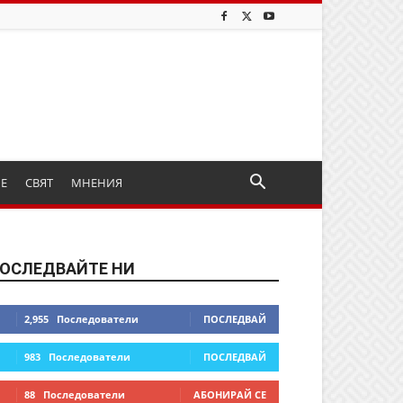
ИЕ
СВЯТ
МНЕНИЯ
ОСЛЕДВАЙТЕ НИ
2,955
Последователи
ПОСЛЕДВАЙ
983
Последователи
ПОСЛЕДВАЙ
88
Последователи
АБОНИРАЙ СЕ