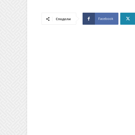
Facebook
Сподели