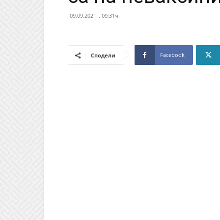
09.09.2021г. 09:31ч.
Facebook
Сподели