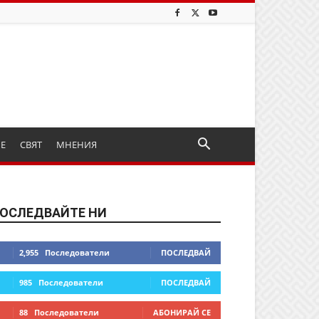
ИЕ
СВЯТ
МНЕНИЯ
ОСЛЕДВАЙТЕ НИ
2,955
Последователи
ПОСЛЕДВАЙ
985
Последователи
ПОСЛЕДВАЙ
88
Последователи
АБОНИРАЙ СЕ