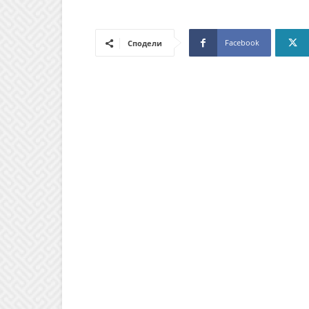
Facebook
Сподели