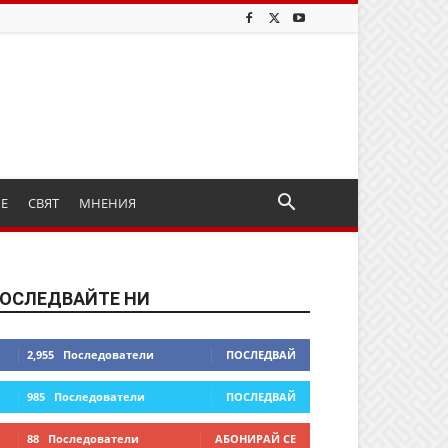
ИЕ
СВЯТ
МНЕНИЯ
ОСЛЕДВАЙТЕ НИ
2,955
Последователи
ПОСЛЕДВАЙ
985
Последователи
ПОСЛЕДВАЙ
88
Последователи
АБОНИРАЙ СЕ