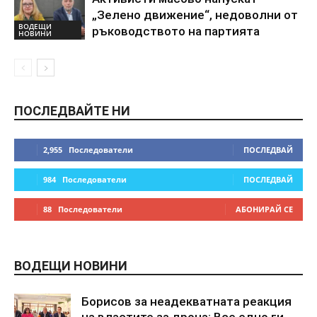
„Зелено движение“, недоволни от
ВОДЕЩИ
ръководството на партията
НОВИНИ
ПОСЛЕДВАЙТЕ НИ
2,955
Последователи
ПОСЛЕДВАЙ
984
Последователи
ПОСЛЕДВАЙ
88
Последователи
АБОНИРАЙ СЕ
ВОДЕЩИ НОВИНИ
Борисов за неадекватната реакция