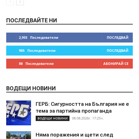
ПОСЛЕДВАЙТЕ НИ
2,955
Последователи
ПОСЛЕДВАЙ
985
Последователи
ПОСЛЕДВАЙ
88
Последователи
АБОНИРАЙ СЕ
ВОДЕЩИ НОВИНИ
ГЕРБ: Сигурността на България не е
тема за партийна пропаганда
08.08.2026г. 17:25ч.
ВОДЕЩИ НОВИНИ
Няма поражения и щети след