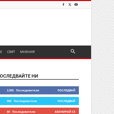
ИЕ
СВЯТ
МНЕНИЯ
ОСЛЕДВАЙТЕ НИ
2,955
Последователи
ПОСЛЕДВАЙ
985
Последователи
ПОСЛЕДВАЙ
88
Последователи
АБОНИРАЙ СЕ