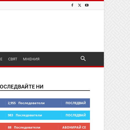
ИЕ
СВЯТ
МНЕНИЯ
ОСЛЕДВАЙТЕ НИ
2,955
Последователи
ПОСЛЕДВАЙ
983
Последователи
ПОСЛЕДВАЙ
88
Последователи
АБОНИРАЙ СЕ