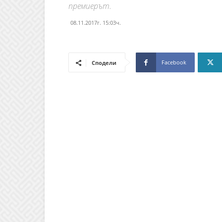
премиерът.
08.11.2017г. 15:03ч.
Facebook
Сподели