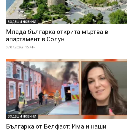
ВОДЕЩИ НОВИНИ
Млада българка открита мъртва в
апартамент в Солун
07.07.2026г. 15:41ч.
ВОДЕЩИ НОВИНИ
Българка от Белфаст: Има и наши