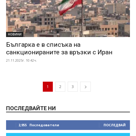
НОВИНИ
Българка е в списъка на
санкционираните за връзки с Иран
21.11.2025г. 10:42ч.
1
2
3
ПОСЛЕДВАЙТЕ НИ
2,955
Последователи
ПОСЛЕДВАЙ