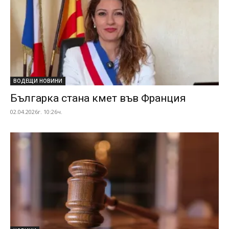
ВОДЕЩИ НОВИНИ
Българка стана кмет във Франция
02.04.2026г. 10:26ч.