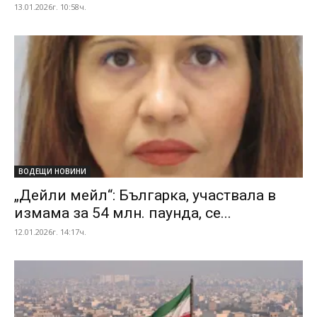
13.01.2026г. 10:58ч.
ВОДЕЩИ НОВИНИ
„Дейли мейл“: Българка, участвала в
измама за 54 млн. паунда, се...
12.01.2026г. 14:17ч.