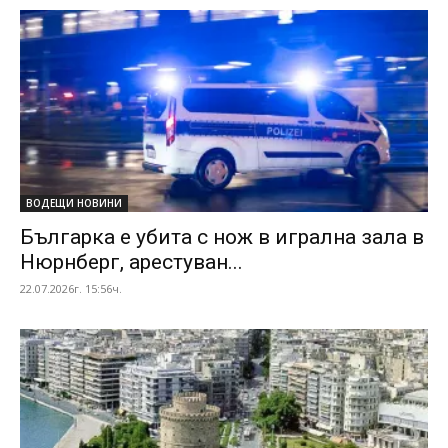
ВОДЕЩИ НОВИНИ
Българка е убита с нож в игрална зала в
Нюрнберг, арестуван...
22.07.2026г. 15:56ч.