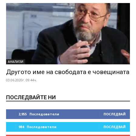
АНАЛИЗИ
Другото име на свободата е човещината
03.06.2020г. 09:44ч.
ПОСЛЕДВАЙТЕ НИ
2,955
Последователи
ПОСЛЕДВАЙ
984
Последователи
ПОСЛЕДВАЙ