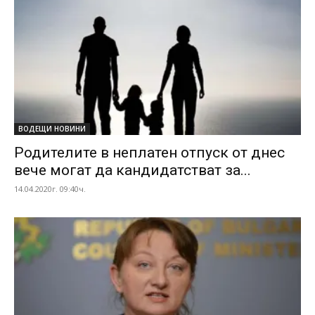
ВОДЕЩИ НОВИНИ
Родителите в неплатен отпуск от днес
вече могат да кандидатстват за...
14.04.2020г. 09:40ч.