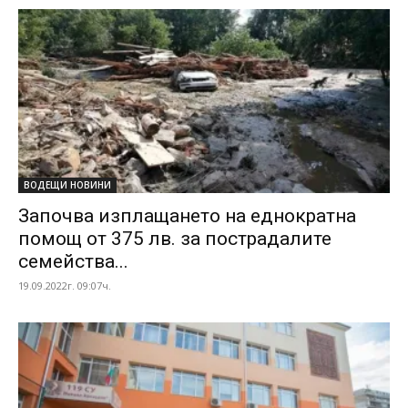
ВОДЕЩИ НОВИНИ
Започва изплащането на еднократна
помощ от 375 лв. за пострадалите
семейства...
19.09.2022г. 09:07ч.