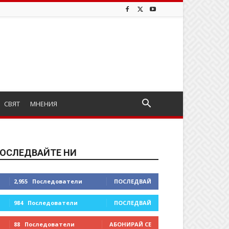
СВЯТ
МНЕНИЯ
ОСЛЕДВАЙТЕ НИ
2,955
Последователи
ПОСЛЕДВАЙ
984
Последователи
ПОСЛЕДВАЙ
88
Последователи
АБОНИРАЙ СЕ