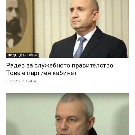
ВОДЕЩИ НОВИНИ
Радев за служебното правителство:
Това е партиен кабинет
18.02.2026г. 17:49ч.