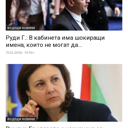
ВОДЕЩИ НОВИНИ
Руди Г.: В кабинета има шокиращи
имена, които не могат да...
19.02.2026г. 14:10ч.
ВОДЕЩИ НОВИНИ