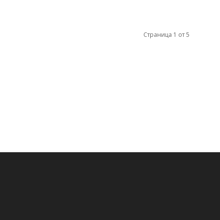
Страница 1 от 5