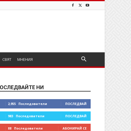
СВЯТ
МНЕНИЯ
ОСЛЕДВАЙТЕ НИ
2,955
Последователи
ПОСЛЕДВАЙ
983
Последователи
ПОСЛЕДВАЙ
88
Последователи
АБОНИРАЙ СЕ