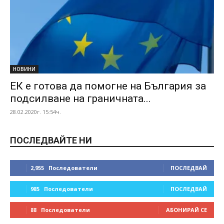
НОВИНИ
ЕК е готова да помогне на България за
подсилване на граничната...
28.02.2020г. 15:54ч.
ПОСЛЕДВАЙТЕ НИ
2,955
Последователи
ПОСЛЕДВАЙ
985
Последователи
ПОСЛЕДВАЙ
88
Последователи
АБОНИРАЙ СЕ