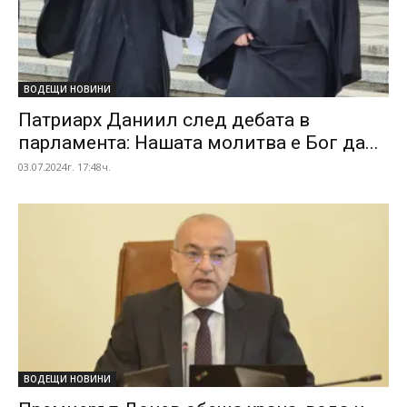
ВОДЕЩИ НОВИНИ
Патриарх Даниил след дебата в
парламента: Нашата молитва е Бог да...
03.07.2024г. 17:48ч.
ВОДЕЩИ НОВИНИ