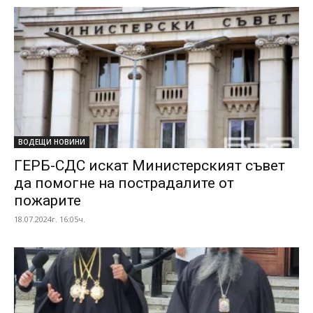
ВОДЕЩИ НОВИНИ
ГЕРБ-СДС искат Министерският съвет
да помогне на пострадалите от
пожарите
18.07.2024г. 16:05ч.