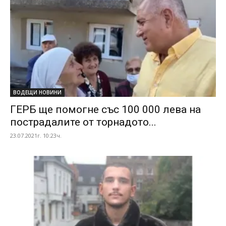
ВОДЕЩИ НОВИНИ
ГЕРБ ще помогне със 100 000 лева на
пострадалите от торнадото...
23.07.2021г. 10:23ч.