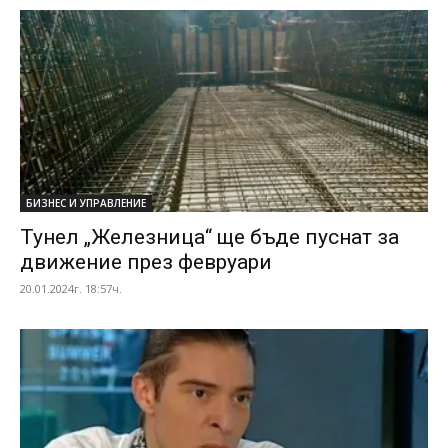
БИЗНЕС И УПРАВЛЕНИЕ
Тунел „Железница“ ще бъде пуснат за
движение през февруари
20.01.2024г. 18:57ч.