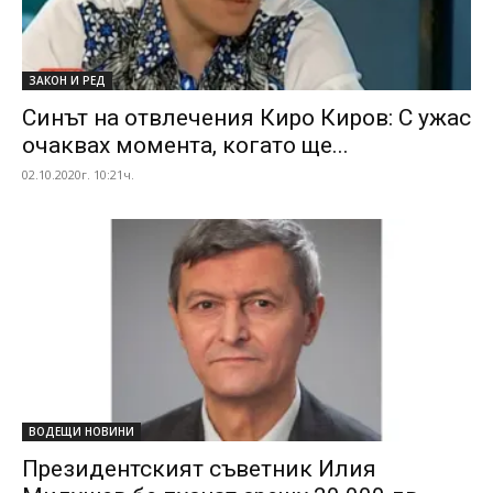
ЗАКОН И РЕД
Синът на отвлечения Киро Киров: С ужас
очаквах момента, когато ще...
02.10.2020г. 10:21ч.
ВОДЕЩИ НОВИНИ
Президентският съветник Илия