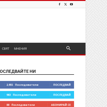
СВЯТ
МНЕНИЯ
ОСЛЕДВАЙТЕ НИ
2,955
Последователи
ПОСЛЕДВАЙ
983
Последователи
ПОСЛЕДВАЙ
88
Последователи
АБОНИРАЙ СЕ