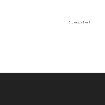
Страница 1 от 3