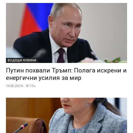
ВОДЕЩИ НОВИНИ
Путин похвали Тръмп: Полага искрени и
енергични усилия за мир
14.08.2025г. 18:15ч.