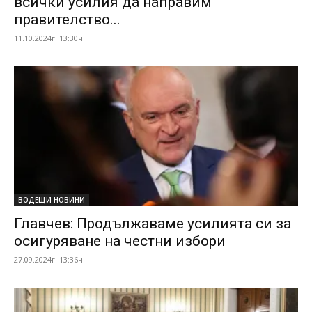
всички усилия да направим
правителство...
11.10.2024г. 13:30ч.
ВОДЕЩИ НОВИНИ
Главчев: Продължаваме усилията си за
осигуряване на честни избори
27.09.2024г. 13:36ч.