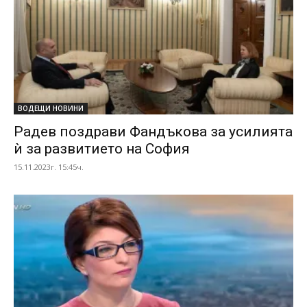
ВОДЕЩИ НОВИНИ
Радев поздрави Фандъкова за усилията
ѝ за развитието на София
15.11.2023г. 15:45ч.