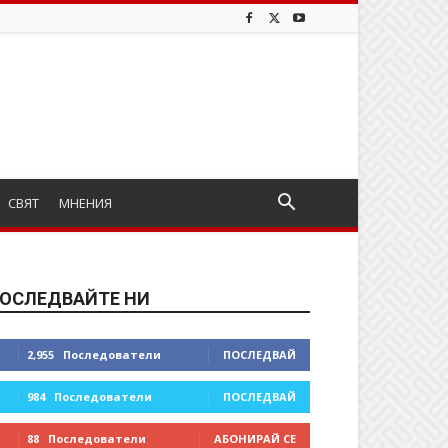
СВЯТ
МНЕНИЯ
ОСЛЕДВАЙТЕ НИ
2,955
Последователи
ПОСЛЕДВАЙ
984
Последователи
ПОСЛЕДВАЙ
88
Последователи
АБОНИРАЙ СЕ