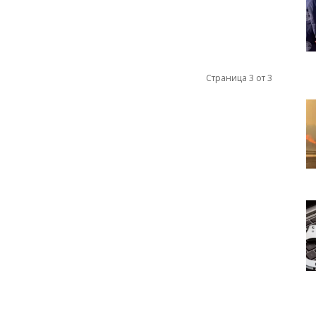
Страница 3 от 3