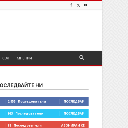
СВЯТ
МНЕНИЯ
ОСЛЕДВАЙТЕ НИ
2,955
Последователи
ПОСЛЕДВАЙ
983
Последователи
ПОСЛЕДВАЙ
88
Последователи
АБОНИРАЙ СЕ