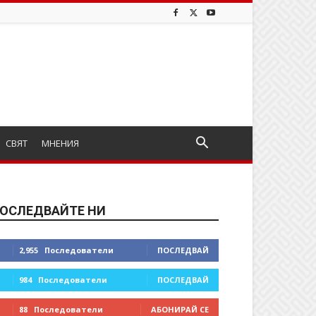
СВЯТ
МНЕНИЯ
ОСЛЕДВАЙТЕ НИ
2,955
Последователи
ПОСЛЕДВАЙ
984
Последователи
ПОСЛЕДВАЙ
88
Последователи
АБОНИРАЙ СЕ