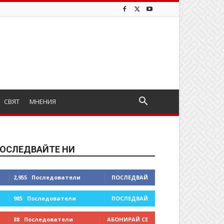
СВЯТ
МНЕНИЯ
ОСЛЕДВАЙТЕ НИ
2,955
Последователи
ПОСЛЕДВАЙ
985
Последователи
ПОСЛЕДВАЙ
88
Последователи
АБОНИРАЙ СЕ