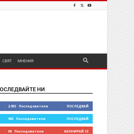
СВЯТ
МНЕНИЯ
ОСЛЕДВАЙТЕ НИ
2,955
Последователи
ПОСЛЕДВАЙ
983
Последователи
ПОСЛЕДВАЙ
88
Последователи
АБОНИРАЙ СЕ