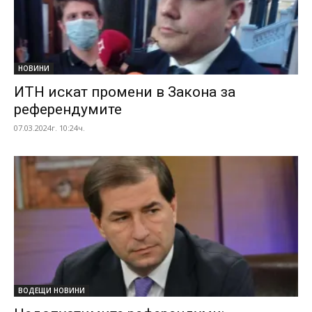
НОВИНИ
ИТН искат промени в Закона за
референдумите
07.03.2024г. 10:24ч.
ВОДЕЩИ НОВИНИ