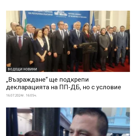
ВОДЕЩИ НОВИНИ
„Възраждане“ ще подкрепи
декларацията на ПП-ДБ, но с условие
16.07.2024г. 16:05ч.