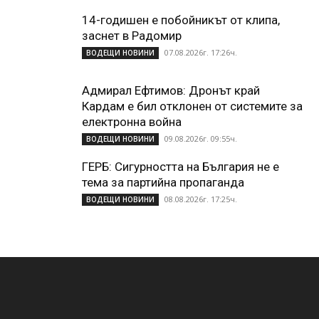
14-годишен е побойникът от клипа,
заснет в Радомир
07.08.2026г. 17:26ч.
ВОДЕЩИ НОВИНИ
Адмирал Ефтимов: Дронът край
Кардам е бил отклонен от системите за
електронна война
09.08.2026г. 09:55ч.
ВОДЕЩИ НОВИНИ
ГЕРБ: Сигурността на България не е
тема за партийна пропаганда
08.08.2026г. 17:25ч.
ВОДЕЩИ НОВИНИ