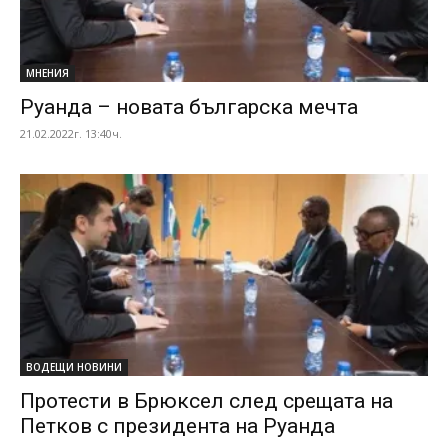
МНЕНИЯ
Руанда – новата българска мечта
21.02.2022г. 13:40ч.
ВОДЕЩИ НОВИНИ
Протести в Брюксел след срещата на
Петков с президента на Руанда