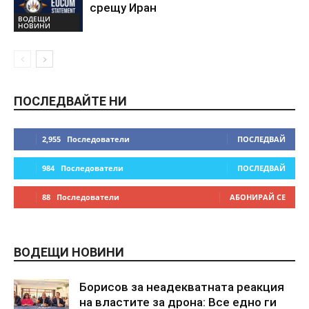
срещу Иран
ВОДЕЩИ
НОВИНИ
ПОСЛЕДВАЙТЕ НИ
2,955
Последователи
ПОСЛЕДВАЙ
984
Последователи
ПОСЛЕДВАЙ
88
Последователи
АБОНИРАЙ СЕ
ВОДЕЩИ НОВИНИ
Борисов за неадекватната реакция
на властите за дрона: Все едно ги