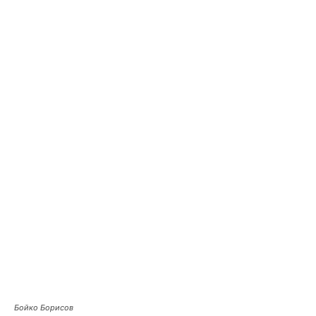
Бойко Борисов