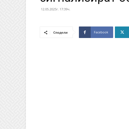
12.05.2025г. 17:39ч.
Facebook
Сподели