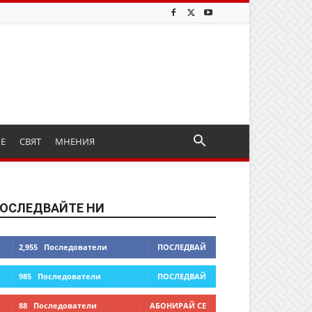
ИЕ
СВЯТ
МНЕНИЯ
ОСЛЕДВАЙТЕ НИ
2,955
Последователи
ПОСЛЕДВАЙ
985
Последователи
ПОСЛЕДВАЙ
88
Последователи
АБОНИРАЙ СЕ