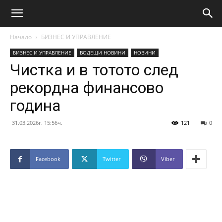
Начало
БИЗНЕС И УПРАВЛЕНИЕ
БИЗНЕС И УПРАВЛЕНИЕ
ВОДЕЩИ НОВИНИ
НОВИНИ
Чистка и в тотото след
рекордна финансово
година
31.03.2026г. 15:56ч.
121
0
Facebook
Twitter
Viber