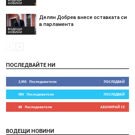
ВОДЕЩИ
НОВИНИ
Делян Добрев внесе оставката си
в парламента
ВОДЕЩИ
НОВИНИ
ПОСЛЕДВАЙТЕ НИ
2,955
Последователи
ПОСЛЕДВАЙ
984
Последователи
ПОСЛЕДВАЙ
88
Последователи
АБОНИРАЙ СЕ
ВОДЕЩИ НОВИНИ